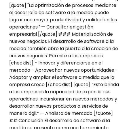
[quote] "La optimización de procesos mediante
el desarrollo de software a la medida puede
lograr una mayor productividad y calidad en las
operaciones." — Consultor en gestión
empresarial [/quote] ### Materialización de
nuevos negocios El desarrollo de software a la
medida también abre la puerta a la creación de
nuevos negocios. Permite a las empresas:
[checklist] - Innovar y diferenciarse en el
mercado - Aprovechar nuevas oportunidades -
Adaptar y ampliar el software a medida que la
empresa crece [/checklist] [quote] “Esto brinda
a las empresas la capacidad de expandir sus
operaciones, incursionar en nuevos mercados y
desarrollar nuevos productos o servicios de
manera ágil.” — Analista de mercado [/quote]
## Conclusión El desarrollo de software a la
medida se presenta como una herramienta