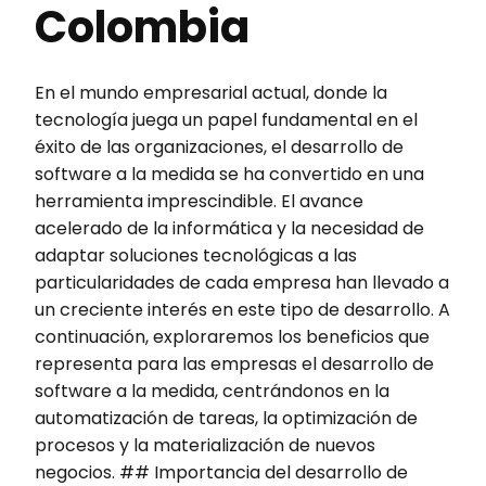
Colombia
En el mundo empresarial actual, donde la
tecnología juega un papel fundamental en el
éxito de las organizaciones, el desarrollo de
software a la medida se ha convertido en una
herramienta imprescindible. El avance
acelerado de la informática y la necesidad de
adaptar soluciones tecnológicas a las
particularidades de cada empresa han llevado a
un creciente interés en este tipo de desarrollo. A
continuación, exploraremos los beneficios que
representa para las empresas el desarrollo de
software a la medida, centrándonos en la
automatización de tareas, la optimización de
procesos y la materialización de nuevos
negocios. ## Importancia del desarrollo de