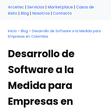
Arcetec
|
Servicios
|
Marketplace
|
Casos de
éxito
|
Blog
|
Nosotros
|
Contacto
Inicio
>
Blog
>
Desarrollo de Software a la Medida para
Empresas en Colombia
Desarrollo de
Software a la
Medida para
Empresas en