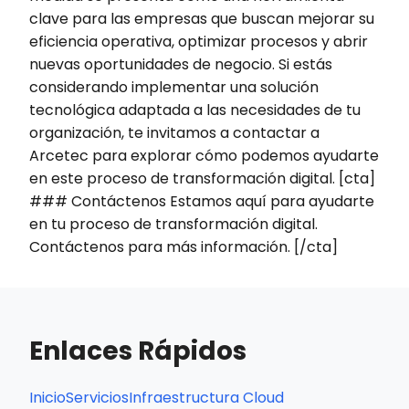
clave para las empresas que buscan mejorar su
eficiencia operativa, optimizar procesos y abrir
nuevas oportunidades de negocio. Si estás
considerando implementar una solución
tecnológica adaptada a las necesidades de tu
organización, te invitamos a contactar a
Arcetec para explorar cómo podemos ayudarte
en este proceso de transformación digital. [cta]
### Contáctenos Estamos aquí para ayudarte
en tu proceso de transformación digital.
Contáctenos para más información. [/cta]
Enlaces Rápidos
Inicio
Servicios
Infraestructura Cloud