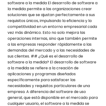
software a la medida El desarrollo de software a
la medida permite a las organizaciones crear
soluciones que se ajustan perfectamente a sus
requisitos únicos, impulsando la eficiencia y la
competitividad en un entorno empresarial cada
vez más dinámico. Esto no solo mejora las
operaciones internas, sino que también permite
a las empresas responder rápidamente a las
demandas del mercado y a las necesidades de
sus clientes. ## ¿Qué es el desarrollo de
software a la medida? El desarrollo de software
a la medida se refiere a la creación de
aplicaciones y programas diseñados
específicamente para satisfacer las
necesidades y requisitos particulares de una
empresa. A diferencia del software de uso
general, que está disponible en el mercado para
cualquier usuario, el software a la medida se