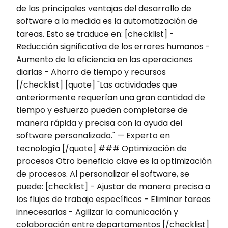
de las principales ventajas del desarrollo de
software a la medida es la automatización de
tareas. Esto se traduce en: [checklist] -
Reducción significativa de los errores humanos -
Aumento de la eficiencia en las operaciones
diarias - Ahorro de tiempo y recursos
[/checklist] [quote] "Las actividades que
anteriormente requerían una gran cantidad de
tiempo y esfuerzo pueden completarse de
manera rápida y precisa con la ayuda del
software personalizado." — Experto en
tecnología [/quote] ### Optimización de
procesos Otro beneficio clave es la optimización
de procesos. Al personalizar el software, se
puede: [checklist] - Ajustar de manera precisa a
los flujos de trabajo específicos - Eliminar tareas
innecesarias - Agilizar la comunicación y
colaboración entre departamentos [/checklist]