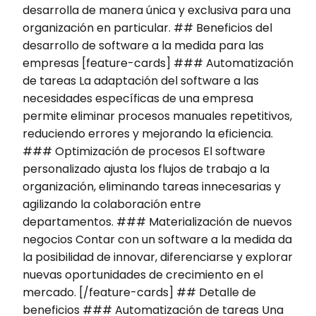
desarrolla de manera única y exclusiva para una
organización en particular. ## Beneficios del
desarrollo de software a la medida para las
empresas [feature-cards] ### Automatización
de tareas La adaptación del software a las
necesidades específicas de una empresa
permite eliminar procesos manuales repetitivos,
reduciendo errores y mejorando la eficiencia.
### Optimización de procesos El software
personalizado ajusta los flujos de trabajo a la
organización, eliminando tareas innecesarias y
agilizando la colaboración entre
departamentos. ### Materialización de nuevos
negocios Contar con un software a la medida da
la posibilidad de innovar, diferenciarse y explorar
nuevas oportunidades de crecimiento en el
mercado. [/feature-cards] ## Detalle de
beneficios ### Automatización de tareas Una