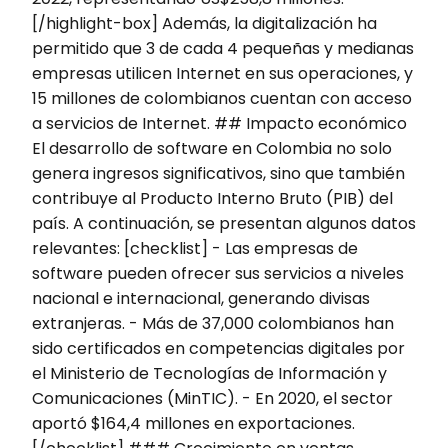
[/highlight-box] Además, la digitalización ha
permitido que 3 de cada 4 pequeñas y medianas
empresas utilicen Internet en sus operaciones, y
15 millones de colombianos cuentan con acceso
a servicios de Internet. ## Impacto económico
El desarrollo de software en Colombia no solo
genera ingresos significativos, sino que también
contribuye al Producto Interno Bruto (PIB) del
país. A continuación, se presentan algunos datos
relevantes: [checklist] - Las empresas de
software pueden ofrecer sus servicios a niveles
nacional e internacional, generando divisas
extranjeras. - Más de 37,000 colombianos han
sido certificados en competencias digitales por
el Ministerio de Tecnologías de Información y
Comunicaciones (MinTIC). - En 2020, el sector
aportó $164,4 millones en exportaciones.