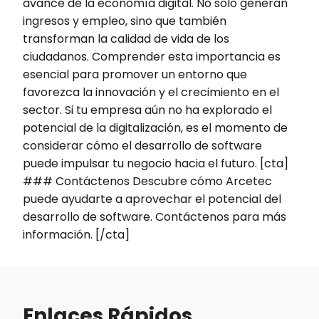
avance de la economía digital. No solo generan
ingresos y empleo, sino que también
transforman la calidad de vida de los
ciudadanos. Comprender esta importancia es
esencial para promover un entorno que
favorezca la innovación y el crecimiento en el
sector. Si tu empresa aún no ha explorado el
potencial de la digitalización, es el momento de
considerar cómo el desarrollo de software
puede impulsar tu negocio hacia el futuro. [cta]
### Contáctenos Descubre cómo Arcetec
puede ayudarte a aprovechar el potencial del
desarrollo de software. Contáctenos para más
información. [/cta]
Enlaces Rápidos