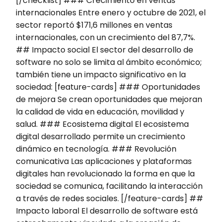
[/checklist] ### Crecimiento en ventas
internacionales Entre enero y octubre de 2021, el
sector reportó $171,6 millones en ventas
internacionales, con un crecimiento del 87,7%.
## Impacto social El sector del desarrollo de
software no solo se limita al ámbito económico;
también tiene un impacto significativo en la
sociedad: [feature-cards] ### Oportunidades
de mejora Se crean oportunidades que mejoran
la calidad de vida en educación, movilidad y
salud. ### Ecosistema digital El ecosistema
digital desarrollado permite un crecimiento
dinámico en tecnología. ### Revolución
comunicativa Las aplicaciones y plataformas
digitales han revolucionado la forma en que la
sociedad se comunica, facilitando la interacción
a través de redes sociales. [/feature-cards] ##
Impacto laboral El desarrollo de software está