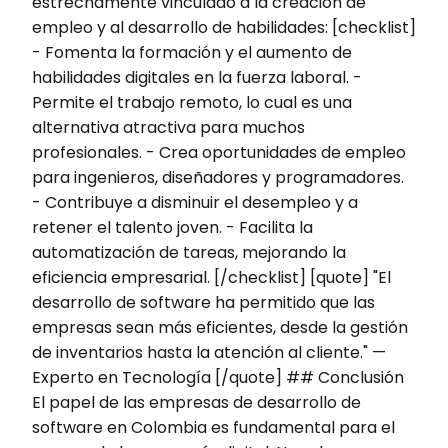
estrechamente vinculado a la creación de
empleo y al desarrollo de habilidades: [checklist]
- Fomenta la formación y el aumento de
habilidades digitales en la fuerza laboral. -
Permite el trabajo remoto, lo cual es una
alternativa atractiva para muchos
profesionales. - Crea oportunidades de empleo
para ingenieros, diseñadores y programadores.
- Contribuye a disminuir el desempleo y a
retener el talento joven. - Facilita la
automatización de tareas, mejorando la
eficiencia empresarial. [/checklist] [quote] "El
desarrollo de software ha permitido que las
empresas sean más eficientes, desde la gestión
de inventarios hasta la atención al cliente." —
Experto en Tecnología [/quote] ## Conclusión
El papel de las empresas de desarrollo de
software en Colombia es fundamental para el