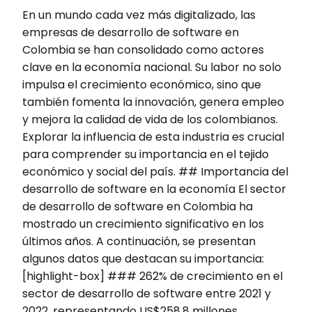
En un mundo cada vez más digitalizado, las
empresas de desarrollo de software en
Colombia se han consolidado como actores
clave en la economía nacional. Su labor no solo
impulsa el crecimiento económico, sino que
también fomenta la innovación, genera empleo
y mejora la calidad de vida de los colombianos.
Explorar la influencia de esta industria es crucial
para comprender su importancia en el tejido
económico y social del país. ## Importancia del
desarrollo de software en la economía El sector
de desarrollo de software en Colombia ha
mostrado un crecimiento significativo en los
últimos años. A continuación, se presentan
algunos datos que destacan su importancia:
[highlight-box] ### 262% de crecimiento en el
sector de desarrollo de software entre 2021 y
2022, representando US$258,8 millones.