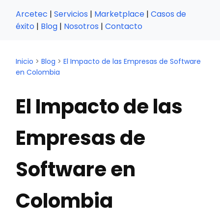
Arcetec
|
Servicios
|
Marketplace
|
Casos de
éxito
|
Blog
|
Nosotros
|
Contacto
Inicio
>
Blog
>
El Impacto de las Empresas de Software
en Colombia
El Impacto de las
Empresas de
Software en
Colombia