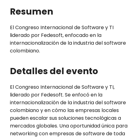
Resumen
El Congreso Internacional de Software y TI
liderado por Fedesoft, enfocado en la
internacionalización de la industria del software
colombiano.
Detalles del evento
El Congreso Internacional de Software y TI,
liderado por Fedesoft. Se enfocó en la
internacionalización de la industria del software
colombiano y en cómo las empresas locales
pueden escalar sus soluciones tecnológicas a
mercados globales. Una oportunidad única para
networking con empresas de software de toda