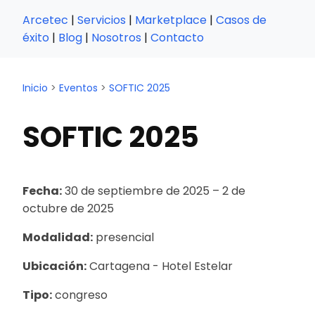
Arcetec
|
Servicios
|
Marketplace
|
Casos de
éxito
|
Blog
|
Nosotros
|
Contacto
Inicio
>
Eventos
>
SOFTIC 2025
SOFTIC 2025
Fecha:
30 de septiembre de 2025
– 2 de
octubre de 2025
Modalidad:
presencial
Ubicación:
Cartagena - Hotel Estelar
Tipo:
congreso