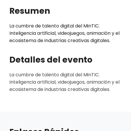
Resumen
La cumbre de talento digital del MinTIC.
Inteligencia artificial, videojuegos, animación y el
ecosistema de industrias creativas digitales.
Detalles del evento
La cumbre de talento digital del MinTIC.
Inteligencia artificial, videojuegos, animación y el
ecosistema de industrias creativas digitales.