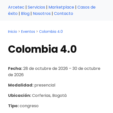
Arcetec
|
Servicios
|
Marketplace
|
Casos de
éxito
|
Blog
|
Nosotros
|
Contacto
Inicio
>
Eventos
>
Colombia 4.0
Colombia 4.0
Fecha:
28 de octubre de 2026
– 30 de octubre
de 2026
Modalidad:
presencial
Ubicación:
Corferias, Bogotá
Tipo:
congreso