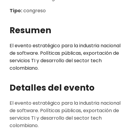
Tipo:
congreso
Resumen
El evento estratégico para la industria nacional
de software. Políticas públicas, exportación de
servicios TI y desarrollo del sector tech
colombiano.
Detalles del evento
El evento estratégico para la industria nacional
de software. Políticas públicas, exportación de
servicios TI y desarrollo del sector tech
colombiano.