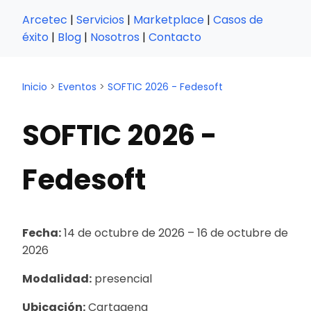
Arcetec
|
Servicios
|
Marketplace
|
Casos de
éxito
|
Blog
|
Nosotros
|
Contacto
Inicio
>
Eventos
>
SOFTIC 2026 - Fedesoft
SOFTIC 2026 -
Fedesoft
Fecha:
14 de octubre de 2026
– 16 de octubre de
2026
Modalidad:
presencial
Ubicación:
Cartagena