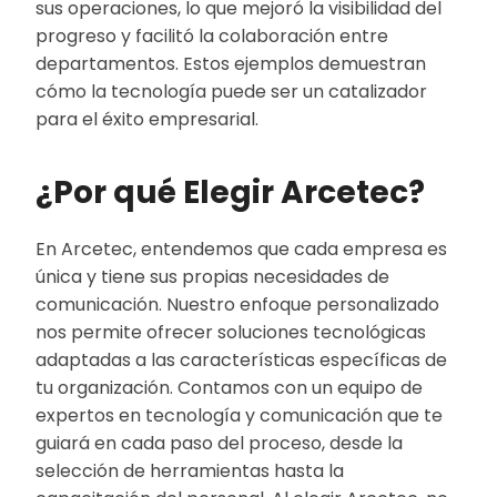
sus operaciones, lo que mejoró la visibilidad del
progreso y facilitó la colaboración entre
departamentos. Estos ejemplos demuestran
cómo la tecnología puede ser un catalizador
para el éxito empresarial.
¿Por qué Elegir Arcetec?
En Arcetec, entendemos que cada empresa es
única y tiene sus propias necesidades de
comunicación. Nuestro enfoque personalizado
nos permite ofrecer soluciones tecnológicas
adaptadas a las características específicas de
tu organización. Contamos con un equipo de
expertos en tecnología y comunicación que te
guiará en cada paso del proceso, desde la
selección de herramientas hasta la