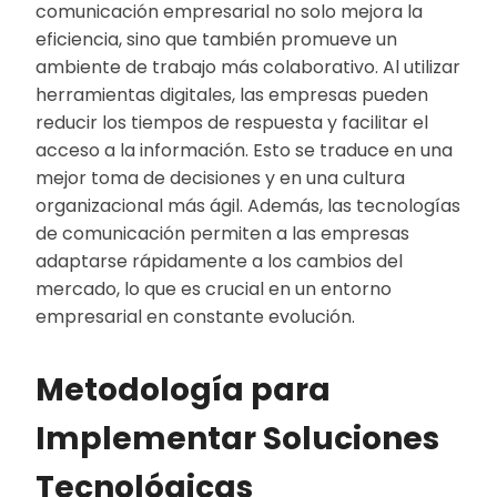
comunicación empresarial no solo mejora la
eficiencia, sino que también promueve un
ambiente de trabajo más colaborativo. Al utilizar
herramientas digitales, las empresas pueden
reducir los tiempos de respuesta y facilitar el
acceso a la información. Esto se traduce en una
mejor toma de decisiones y en una cultura
organizacional más ágil. Además, las tecnologías
de comunicación permiten a las empresas
adaptarse rápidamente a los cambios del
mercado, lo que es crucial en un entorno
empresarial en constante evolución.
Metodología para
Implementar Soluciones
Tecnológicas