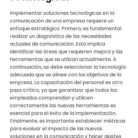
Implementar soluciones tecnológicas en la
comunicación de una empresa requiere un
enfoque estratégico. Primero, es fundamental
realizar un diagnóstico de las necesidades
actuales de comunicación. Esto implica
identificar las áreas que requieren mejora y las
herramientas que se utilizan actualmente. A
continuación, se debe seleccionar la tecnología
adecuada que se alinee con los objetivos de la
empresa. La capacitación del personal es otro
paso crítico, ya que garantizar que todos los
empleados comprendan y utilicen
correctamente las nuevas herramientas es
esencial para el éxito de la implementación.
Finalmente, es importante establecer métricas
para evaluar el impacto de las nuevas
soluciones en la comunicación y hacer ajustes