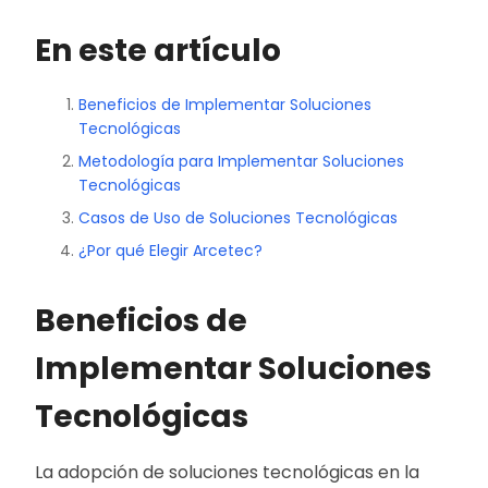
En este artículo
Beneficios de Implementar Soluciones
Tecnológicas
Metodología para Implementar Soluciones
Tecnológicas
Casos de Uso de Soluciones Tecnológicas
¿Por qué Elegir Arcetec?
Beneficios de
Implementar Soluciones
Tecnológicas
La adopción de soluciones tecnológicas en la