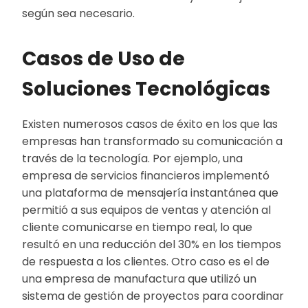
según sea necesario.
Casos de Uso de
Soluciones Tecnológicas
Existen numerosos casos de éxito en los que las
empresas han transformado su comunicación a
través de la tecnología. Por ejemplo, una
empresa de servicios financieros implementó
una plataforma de mensajería instantánea que
permitió a sus equipos de ventas y atención al
cliente comunicarse en tiempo real, lo que
resultó en una reducción del 30% en los tiempos
de respuesta a los clientes. Otro caso es el de
una empresa de manufactura que utilizó un
sistema de gestión de proyectos para coordinar