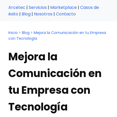
Arcetec
|
Servicios
|
Marketplace
|
Casos de
éxito
|
Blog
|
Nosotros
|
Contacto
Inicio
>
Blog
>
Mejora la Comunicación en tu Empresa
con Tecnología
Mejora la
Comunicación en
tu Empresa con
Tecnología